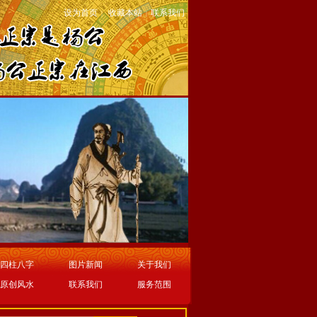
设为首页
收藏本站
联系我们
|
|
四柱八字
图片新闻
关于我们
原创风水
联系我们
服务范围