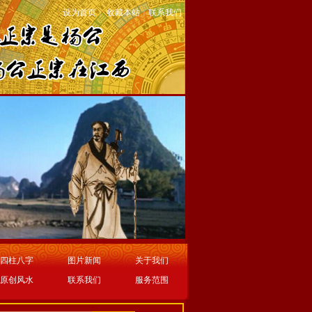
设为首页
收藏本站
联系我们
|
|
四柱八字
图片新闻
关于我们
原创风水
联系我们
服务范围