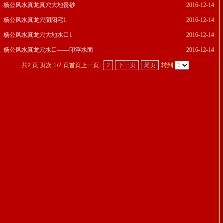
杨公风水真龙真穴大地贵砂
2016-12-14
杨公风水真龙穴阴阳宅1
2016-12-14
杨公风水真龙穴大地水口1
2016-12-14
杨公风水真龙穴水口——印浮水面
2016-12-14
共2 页 页次:1/2 页
首页
上一页
1
2
下一页
尾页
转到