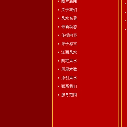
图片新闻
关于我们
风水名著
最新动态
传授内容
弟子感言
江西风水
阴宅风水
周易术数
原创风水
联系我们
服务范围